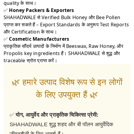
quality के साथ।
✅
Honey Packers & Exporters
SHAHADWALE से Verified Bulk Honey और Bee Pollen
प्राप्त कर सकते हैं – Export Standards के अनुरूप Test Reports
और Certification के साथ।
✅
Cosmetic Manufacturers
प्राकृतिक सौंदर्य उत्पादों के निर्माण में Beeswax, Raw Honey, और
Propolis key ingredients हैं। SHAHADWALE से शुद्ध और
traceable स्रोत प्राप्त करें।
🌿 हमारे उत्पाद विशेष रूप से इन लोगों
के लिए उपयुक्त हैं 🌿
✅
योग, आयुर्वेद और प्राकृतिक चिकित्सा प्रेमी:
SHAHADWALE शुद्ध शहद और बी पॉलन आयुर्वेदिक