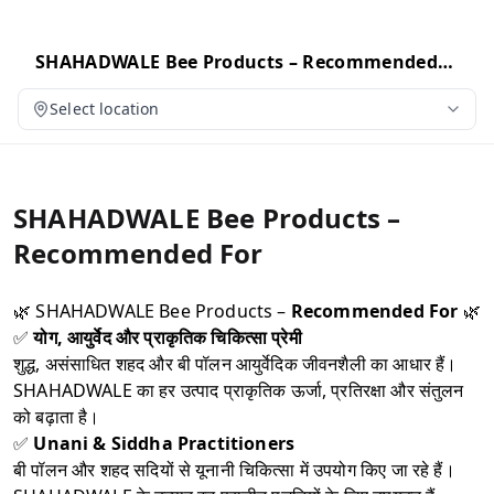
SHAHADWALE Bee Products – Recommended
For
Select location
SHAHADWALE Bee Products –
Recommended For
🌿 SHAHADWALE Bee Products –
Recommended For
🌿
✅
योग, आयुर्वेद और प्राकृतिक चिकित्सा प्रेमी
शुद्ध, असंसाधित शहद और बी पॉलन आयुर्वेदिक जीवनशैली का आधार हैं।
SHAHADWALE का हर उत्पाद प्राकृतिक ऊर्जा, प्रतिरक्षा और संतुलन
को बढ़ाता है।
✅
Unani & Siddha Practitioners
बी पॉलन और शहद सदियों से यूनानी चिकित्सा में उपयोग किए जा रहे हैं।