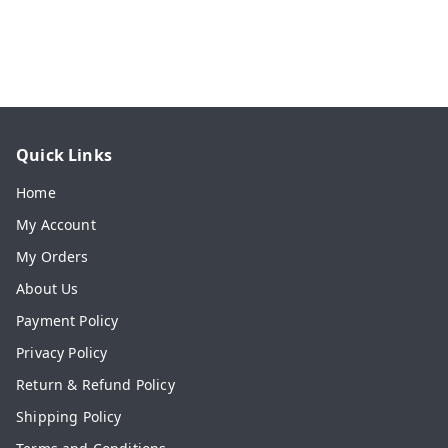
Quick Links
Home
My Account
My Orders
About Us
Payment Policy
Privacy Policy
Return & Refund Policy
Shipping Policy