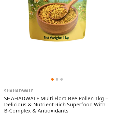
SHAHADWALE
SHAHADWALE Multi Flora Bee Pollen 1kg –
Delicious & Nutrient-Rich Superfood With
B-Complex & Antioxidants