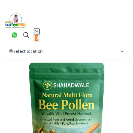
0
Select location