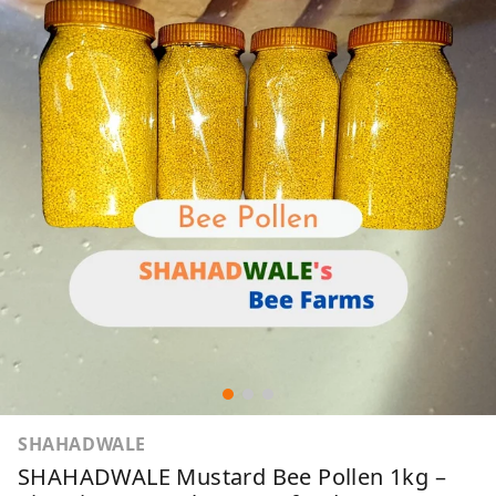
SHAHADWALE
SHAHADWALE Mustard Bee Pollen 1kg –