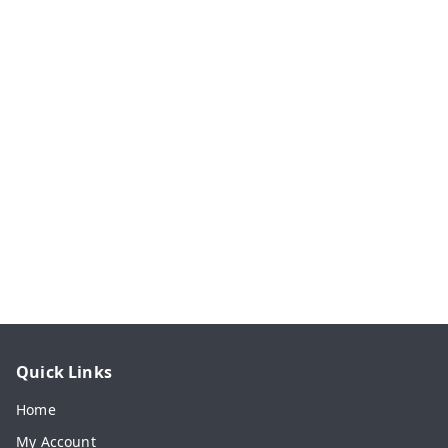
Quick Links
Home
My Account