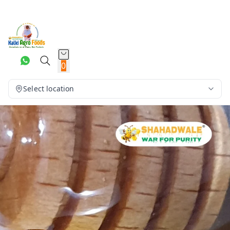
0
Select location